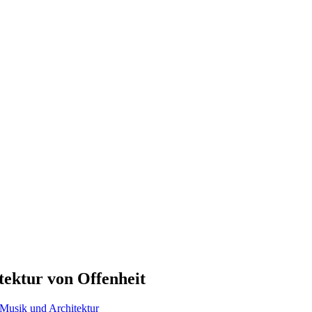
ektur von Offenheit
Musik und Architektur