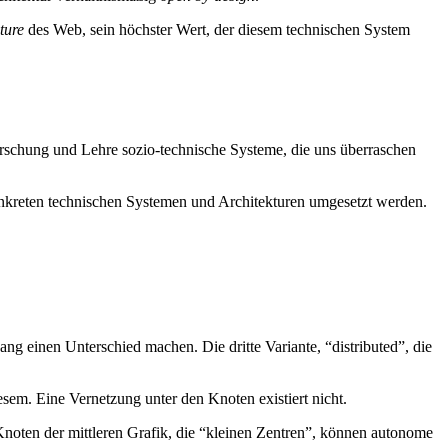
ture
des Web, sein höchster Wert, der diesem technischen System
orschung und Lehre sozio-technische Systeme, die uns überraschen
onkreten technischen Systemen und Architekturen umgesetzt werden.
 einen Unterschied machen. Die dritte Variante, “distributed”, die
sem. Eine Vernetzung unter den Knoten existiert nicht.
 Knoten der mittleren Grafik, die “kleinen Zentren”, können autonome