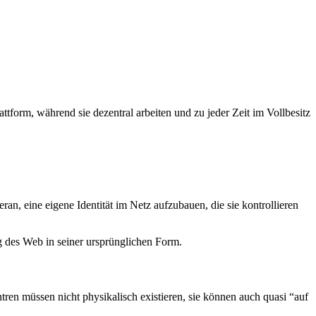
tform, während sie dezentral arbeiten und zu jeder Zeit im Vollbesitz
, eine eigene Identität im Netz aufzubauen, die sie kontrollieren
ng des Web in seiner ursprünglichen Form.
ren müssen nicht physikalisch existieren, sie können auch quasi “auf