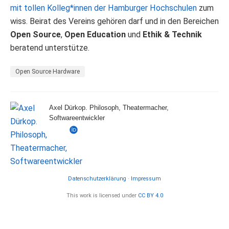
mit tollen Kolleg*innen der Hamburger Hochschulen
zum
wiss. Beirat des Vereins gehören darf und in den Bereichen
Open Source
,
Open Education
und
Ethik & Technik
beratend unterstütze.
Open Source Hardware
Axel Dürkop. Philosoph, Theatermacher,
Softwareentwickler
Datenschutzerklärung
·
Impressum
This work is licensed under
CC BY 4.0