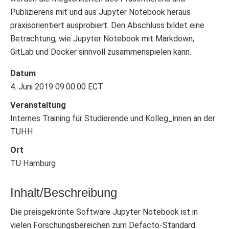
Publizierens mit und aus Jupyter Notebook heraus
praxisorientiert ausprobiert. Den Abschluss bildet eine
Betrachtung, wie Jupyter Notebook mit Markdown,
GitLab und Docker sinnvoll zusammenspielen kann.
Datum
4. Juni 2019 09:00:00 ECT
Veranstaltung
Internes Training für Studierende und Kolleg_innen an der
TUHH
Ort
TU Hamburg
Inhalt/Beschreibung
Die preisgekrönte Software Jupyter Notebook ist in
vielen Forschungsbereichen zum Defacto-Standard