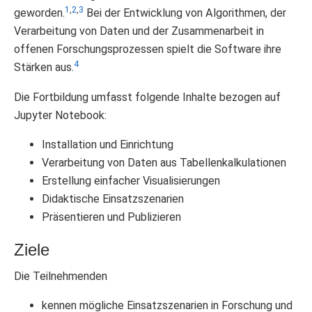
1
,
2
,
3
geworden.
Bei der Entwicklung von Algorithmen, der
Verarbeitung von Daten und der Zusammenarbeit in
offenen Forschungsprozessen spielt die Software ihre
4
Stärken aus.
Die Fortbildung umfasst folgende Inhalte bezogen auf
Jupyter Notebook:
Installation und Einrichtung
Verarbeitung von Daten aus Tabellenkalkulationen
Erstellung einfacher Visualisierungen
Didaktische Einsatzszenarien
Präsentieren und Publizieren
Ziele
Die Teilnehmenden
kennen mögliche Einsatzszenarien in Forschung und