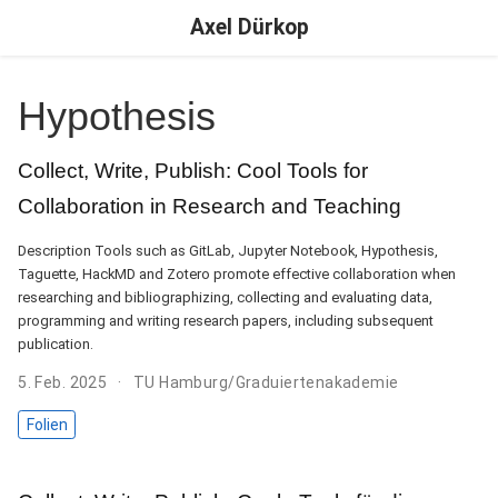
Axel Dürkop
Hypothesis
Collect, Write, Publish: Cool Tools for
Collaboration in Research and Teaching
Description Tools such as GitLab, Jupyter Notebook, Hypothesis,
Taguette, HackMD and Zotero promote effective collaboration when
researching and bibliographizing, collecting and evaluating data,
programming and writing research papers, including subsequent
publication.
5. Feb. 2025
TU Hamburg/Graduiertenakademie
Folien