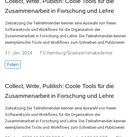
Collect, Write, Publish: Coole Tools für die
Zusammenarbeit in Forschung und Lehre
Zielsetzung Die Teilnehmenden kennen eine Auswahl von freien
Softwaretools und Workflows für die Organisation der
Zusammenarbeit in Forschung und Lehre. Die Teilnehmenden kennen
exemplarische Tools und Workflows zum Schreiben und Publizieren.
31. Jan. 2024
TU Hamburg/Graduiertenakademie
Folien
Collect, Write, Publish: Coole Tools für die
Zusammenarbeit in Forschung und Lehre
Zielsetzung Die Teilnehmenden kennen eine Auswahl von freien
Softwaretools und Workflows für die Organisation der
Zusammenarbeit in Forschung und Lehre. Die Teilnehmenden kennen
exemplarische Tools und Workflows zum Schreiben und Publizieren.