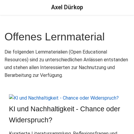
Axel Dürkop
Offenes Lernmaterial
Die folgenden Lernmaterialien (Open Educational
Resources) sind zu unterschiedlichen Anlässen entstanden
und stehen allen Interessierten zur Nachnutzung und
Berarbeitung zur Verfügung.
KI und Nachhaltigkeit - Chance oder
Widerspruch?
Kuratierte Literatursammlung, Reflexionsfragen und