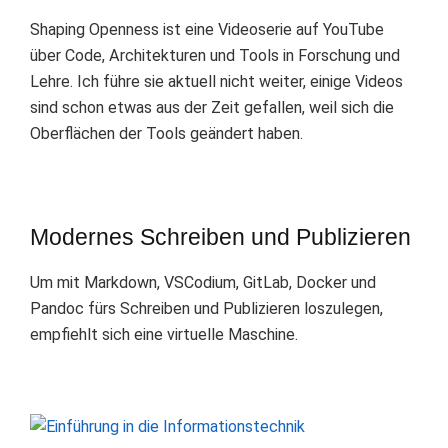
Shaping Openness ist eine Videoserie auf YouTube
über Code, Architekturen und Tools in Forschung und
Lehre. Ich führe sie aktuell nicht weiter, einige Videos
sind schon etwas aus der Zeit gefallen, weil sich die
Oberflächen der Tools geändert haben.
Modernes Schreiben und Publizieren
Um mit Markdown, VSCodium, GitLab, Docker und
Pandoc fürs Schreiben und Publizieren loszulegen,
empfiehlt sich eine virtuelle Maschine.