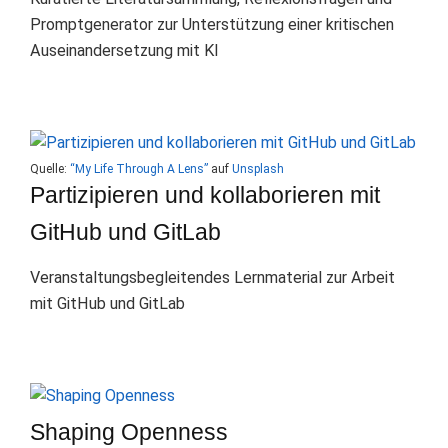
Promptgenerator zur Unterstützung einer kritischen
Auseinandersetzung mit KI
Quelle:
“My Life Through A Lens”
auf
Unsplash
Partizipieren und kollaborieren mit
GitHub und GitLab
Veranstaltungsbegleitendes Lernmaterial zur Arbeit
mit GitHub und GitLab
Shaping Openness