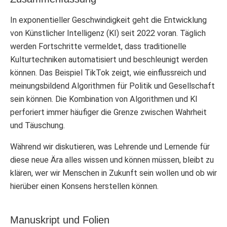
In exponentieller Geschwindigkeit geht die Entwicklung
von Künstlicher Intelligenz (KI) seit 2022 voran. Täglich
werden Fortschritte vermeldet, dass traditionelle
Kulturtechniken automatisiert und beschleunigt werden
können. Das Beispiel TikTok zeigt, wie einflussreich und
meinungsbildend Algorithmen für Politik und Gesellschaft
sein können. Die Kombination von Algorithmen und KI
perforiert immer häufiger die Grenze zwischen Wahrheit
und Täuschung.
Während wir diskutieren, was Lehrende und Lernende für
diese neue Ära alles wissen und können müssen, bleibt zu
klären, wer wir Menschen in Zukunft sein wollen und ob wir
hierüber einen Konsens herstellen können.
Manuskript und Folien