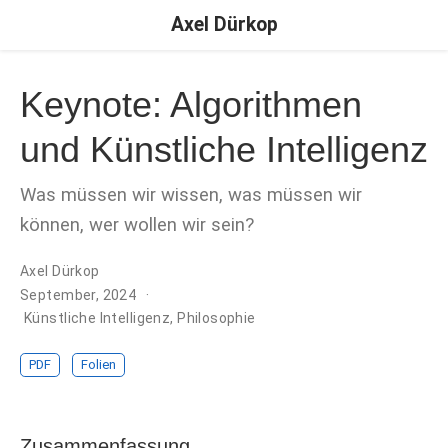
Axel Dürkop
Keynote: Algorithmen
und Künstliche Intelligenz
Was müssen wir wissen, was müssen wir
können, wer wollen wir sein?
Axel Dürkop
September, 2024
Künstliche Intelligenz
,
Philosophie
PDF
Folien
Zusammenfassung